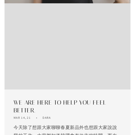
WE ARE HERE TO HELP YOU FEEL
BETTER.
MAR 14, 21
DARA
今天除了想跟大家聊聊春夏新品外也想跟大家說說