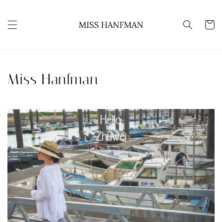
Miss Hanfman