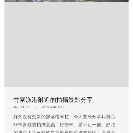
竹圍漁港附近的拍攝景點分享
AUG 24, 22
MISS HANFMAN
好久沒有更新的部落格來拉！今天要來分享我自己
非常喜歡的拍攝景點！好停車、景不止一個、好吃
的東西！這三點就是我最喜歡這邊的原因！這邊是