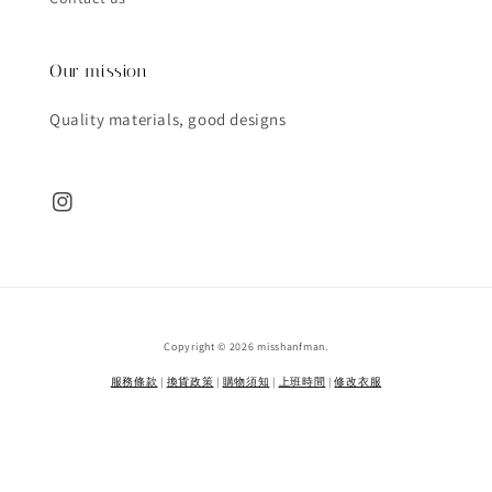
Our mission
Quality materials, good designs
Copyright © 2026 misshanfman.
服務條款
|
換貨政策
|
購物須知
|
上班時間
|
修改衣服