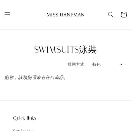
SWIMSUITS泳裝
排列方式 :
抱歉，該類別還未有任何商品。
Quick links
Contact us