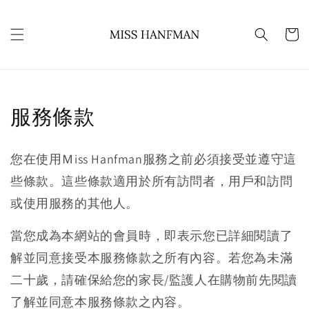
服務條款
您在使用Ｍiss Hanfman服務之前必須接受並遵守這
些條款。這些條款適用於所有訪問者，用戶和訪問
或使用服務的其他人。
當您成為本網站的會員時，即表示您已詳細閱讀了
解並同意接受本服務條款之所有內容。若您為未滿
二十歲，請確保給您的家長/監護人在購物前先閱讀
了解並同意本服務條款之內容。