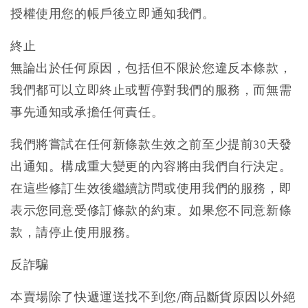
授權使用您的帳戶後立即通知我們。
終止
無論出於任何原因，包括但不限於您違反本條款，
我們都可以立即終止或暫停對我們的服務，而無需
事先通知或承擔任何責任。
我們將嘗試在任何新條款生效之前至少提前30天發
出通知。構成重大變更的內容將由我們自行決定。
在這些修訂生效後繼續訪問或使用我們的服務，即
表示您同意受修訂條款的約束。如果您不同意新條
款，請停止使用服務。
反詐騙
本賣場除了快遞運送找不到您/商品斷貨原因以外絕