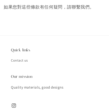
如果您對這些條款有任何疑問，請聯繫我們。
Quick links
Contact us
Our mission
Quality materials, good designs